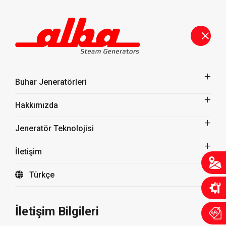
Buhar Jeneratörleri
Hakkımızda
Jeneratör Teknolojisi
İletişim
Türkçe
Jeneratör Teknolojisi
İletişim Bilgileri