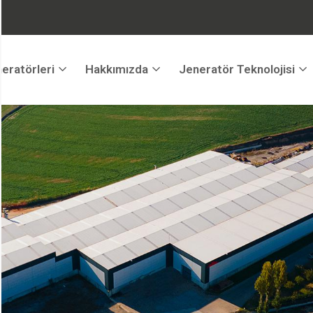
eratörleri
Hakkımızda
Jeneratör Teknolojisi