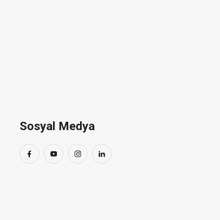
Sosyal Medya